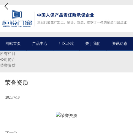
网站首页
产品中心
厂区环境
关于我们
资讯动态
所有栏目
公司简介
荣誉资质
荣誉资质
2023/7/18
下一个