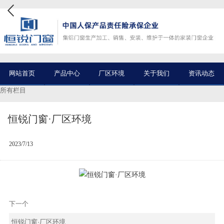
网站首页
产品中心
厂区环境
关于我们
资讯动态
所有栏目
恒锐门窗·厂区环境
2023/7/13
下一个
恒锐门窗·厂区环境